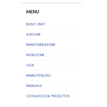
MENU
BASIC UNIT
AIRCARE
MINIPOWERZONE
MOBIZONE
OGR
MANUTENÇÃO
MANUAIS
CATALOGO DE PRODUTOS