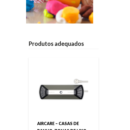
Produtos adequados
AIRCARE – CASAS DE