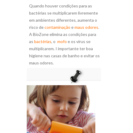
Quando houver condições para as
bactérias se multiplicarem livremente
em ambientes diferentes, aumenta o
risco de
contaminação
e
maus odores
.
A BioZone elimina as condições para
as
bactérias
, o
mofo
e os vírus se
multiplicarem. I importante ter boa
higiene nas casas de banho e evitar os
maus odores.