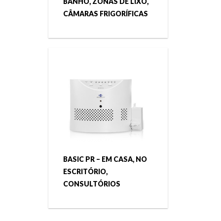
BANHO, ZONAS DE LIXO,
CÂMARAS FRIGORÍFICAS
BASIC PR – EM CASA, NO
ESCRITÓRIO,
CONSULTÓRIOS