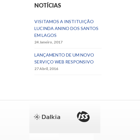
NOTÍCIAS
VISITAMOS A INSTITUIÇÃO
LUCINDA ANINO DOS SANTOS
EM LAGOS
24 Janeiro, 2017
LANÇAMENTO DE UM NOVO
SERVIÇO WEB RESPONSIVO
27 Abril, 2016