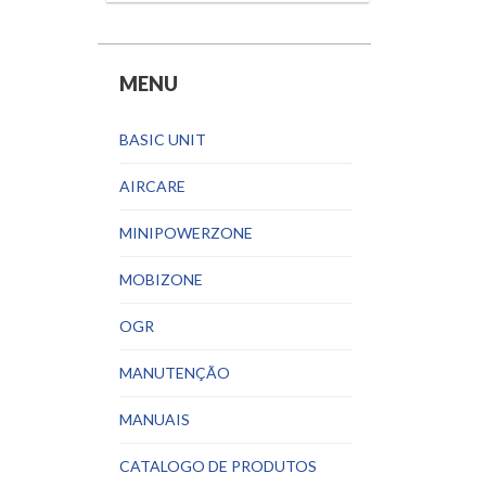
MENU
BASIC UNIT
AIRCARE
MINIPOWERZONE
MOBIZONE
OGR
MANUTENÇÃO
MANUAIS
CATALOGO DE PRODUTOS