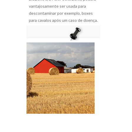
vantajosamente ser usada para
descontaminar por exemplo, boxes
para cavalos após um caso de doença.