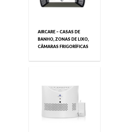
AIRCARE – CASAS DE
BANHO, ZONAS DE LIXO,
CÂMARAS FRIGORÍFICAS