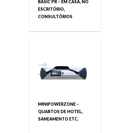
BASIC PR – EM CASA, NO
ESCRITÓRIO,
CONSULTÓRIOS
MINIPOWERZONE –
QUARTOS DE HOTEL,
SANEAMENTO ETC.