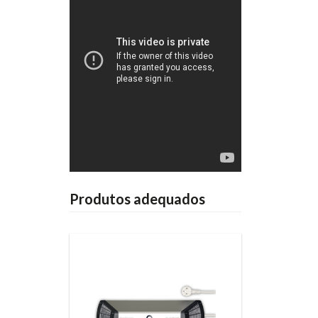
Produtos adequados