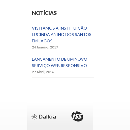
NOTÍCIAS
VISITAMOS A INSTITUIÇÃO
LUCINDA ANINO DOS SANTOS
EM LAGOS
24 Janeiro, 2017
LANÇAMENTO DE UM NOVO
SERVIÇO WEB RESPONSIVO
27 Abril, 2016